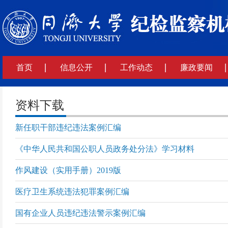
首页
信息公开
工作动态
廉政要闻
资料下载
新任职干部违纪违法案例汇编
《中华人民共和国公职人员政务处分法》学习材料
作风建设（实用手册）2019版
医疗卫生系统违法犯罪案例汇编
国有企业人员违纪违法警示案例汇编