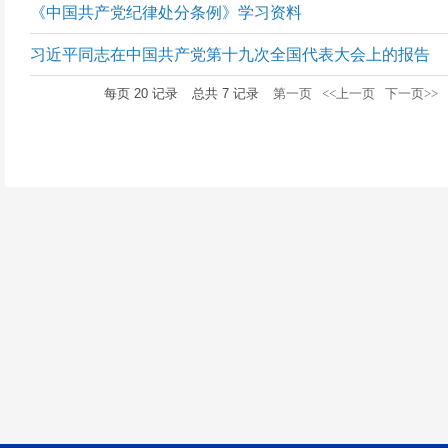
《中国共产党纪律处分条例》学习资料
习近平同志在中国共产党第十九次全国代表大会上的报告
每页
20
记录
总共
7
记录
第一页
<<上一页
下一页>>