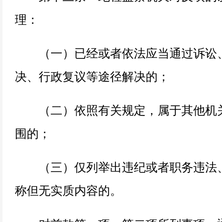
理：
（一）已经或者依法应当通过诉讼
决、行政复议等途径解决的；
（二）依照有关规定，属于其他机关
围的；
（三）仅列举出违纪或者职务违法、
称但无实质内容的。