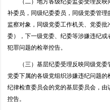
（二）地方各级纪委监委受理反映同
补委员，同级纪委委员，同级党委管理
监察对象，同级党委工作机关、党委批
委），下一级党委、纪委等涉嫌违纪或
犯罪问题的检举控告。
（三）基层纪委受理反映同级党委管
党委下属的各级党组织涉嫌违纪问题的
纪律检查委员会的党的基层委员会，由
控告。