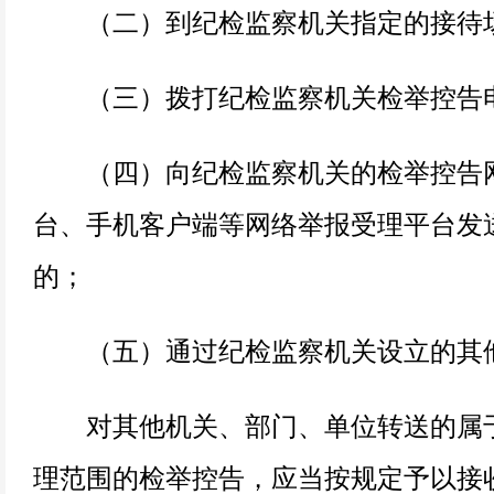
（二）到纪检监察机关指定的接待场
（三）拨打纪检监察机关检举控告
（四）向纪检监察机关的检举控告网
台、手机客户端等网络举报受理平台发
的；
（五）通过纪检监察机关设立的其
对其他机关、部门、单位转送的属于
理范围的检举控告，应当按规定予以接