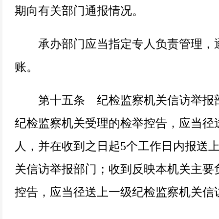
期向有关部门通报情况。
承办部门应当指定专人负责管理，逐
账。
第十五条 纪检监察机关信访举报部
纪检监察机关受理的检举控告，应当径
人，并在收到之日起5个工作日内报送
关信访举报部门；收到反映本机关主要
控告，应当径送上一级纪检监察机关信