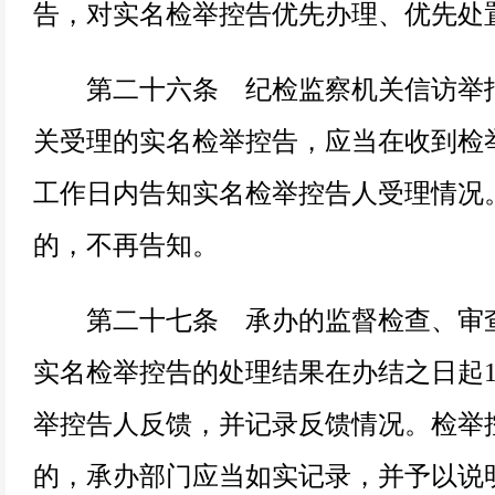
告，对实名检举控告优先办理、优先处
第二十六条 纪检监察机关信访举报
关受理的实名检举控告，应当在收到检举
工作日内告知实名检举控告人受理情况
的，不再告知。
第二十七条 承办的监督检查、审查
实名检举控告的处理结果在办结之日起1
举控告人反馈，并记录反馈情况。检举
的，承办部门应当如实记录，并予以说