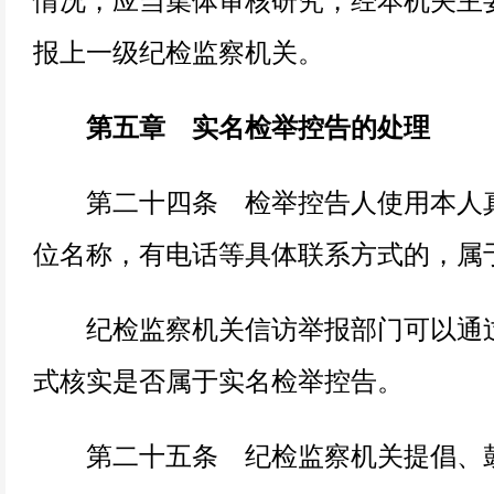
情况，应当集体审核研究，经本机关主
报上一级纪检监察机关。
第五章 实名检举控告的处理
第二十四条 检举控告人使用本人真
位名称，有电话等具体联系方式的，属
纪检监察机关信访举报部门可以通过
式核实是否属于实名检举控告。
第二十五条 纪检监察机关提倡、