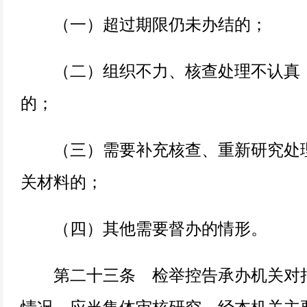
（一）超过期限仍未办结的；
（二）组织不力、核查处理不认真
的；
（三）需要补充核查、重新研究处理
关材料的；
（四）其他需要督办的情形。
第二十三条 检举控告承办机关对拟