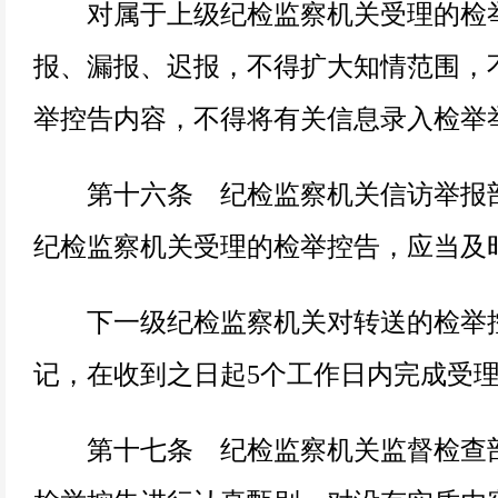
对属于上级纪检监察机关受理的检
报、漏报、迟报，不得扩大知情范围，
举控告内容，不得将有关信息录入检举
第十六条 纪检监察机关信访举报部
纪检监察机关受理的检举控告，应当及
下一级纪检监察机关对转送的检举控
记，在收到之日起5个工作日内完成受
第十七条 纪检监察机关监督检查部