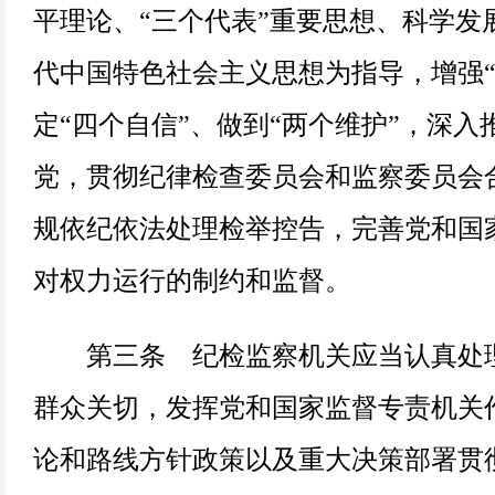
平理论、“三个代表”重要思想、科学发
代中国特色社会主义思想为指导，增强“
定“四个自信”、做到“两个维护”，深入
党，贯彻纪律检查委员会和监察委员会
规依纪依法处理检举控告，完善党和国
对权力运行的制约和监督。
第三条 纪检监察机关应当认真处理
群众关切，发挥党和国家监督专责机关
论和路线方针政策以及重大决策部署贯