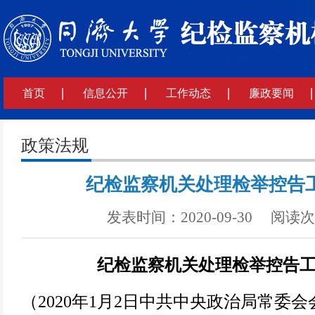
首页
信息公开
工作动态
廉政要闻
政策法规
纪检监察机关处理检举控告
发表时间：2020-09-30 阅读
纪检监察机关处理检举控告
（2020年1月2日中共中央政治局常委会