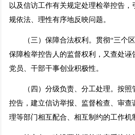
以及信访工作有关规定处理检举控告，
规依法、理性有序地反映问题。
（三）保障合法权利。贯彻“三个区
保障检举控告人的监督权利，又查处诬
党员、干部干事创业积极性。
（四）分级负责、分工处理。按照管
控告，建立信访举报、监督检查、审查
理等部门相互配合、相互制约的工作机