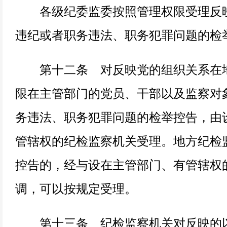
各级纪委监委按照管理权限受理反映
违纪或者职务违法、职务犯罪问题的检
第十二条 对反映党的组织关系在地
限在主管部门的党员、干部以及监察对
务违法、职务犯罪问题的检举控告，由
管辖权的纪检监察机关受理。地方纪检
控告的，经与设在主管部门、有管辖权
调，可以按规定受理。
第十三条 纪检监察机关对反映的以