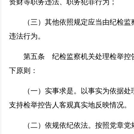
资财等职务违法、职务犯罪行为；
（三）其他依照规定应当由纪检监察
违法行为。
第五条 纪检监察机关处理检举控告
下原则：
（一）实事求是。以事实为依据处理
支持检举控告人客观真实地反映情况。
（二）依规依纪依法。按照党章党规