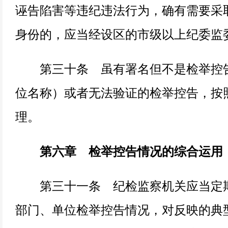
诬告陷害等违纪违法行为，确有需要采
身份的，应当经设区的市级以上纪委监
第三十条 虽有署名但不是检举控告
位名称）或者无法验证的检举控告，按
理。
第六章 检举控告情况的综合运用
第三十一条 纪检监察机关应当定期
部门、单位检举控告情况，对反映的典