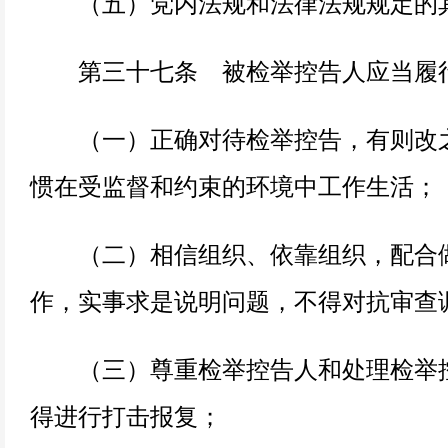
（五）党内法规和法律法规规定的
第三十七条 被检举控告人应当履
（一）正确对待检举控告，有则改之
惯在受监督和约束的环境中工作生活；
（二）相信组织、依靠组织，配合
作，实事求是说明问题，不得对抗审查
（三）尊重检举控告人和处理检举控
得进行打击报复；