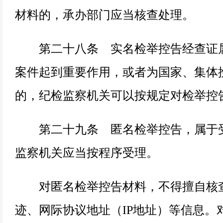
材料的，承办部门应当核查处理。
第二十八条 实名检举控告经查证属
案件起到重要作用，或者为国家、集体
的，纪检监察机关可以按规定对检举控
第二十九条 匿名检举控告，属于受
监察机关应当按程序受理。
对匿名检举控告材料，不得擅自核查
迹、网际协议地址（IP地址）等信息。