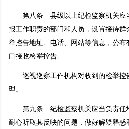
第八条 县级以上纪检监察机关应当
报工作职责的部门和人员，设置接待群
举控告地址、电话、网站等信息，公布
口接收检举控告。
巡视巡察工作机构对收到的检举控告
理。
第九条 纪检监察机关应当负责任地
耐心听取其反映的问题，做好解疑释惑