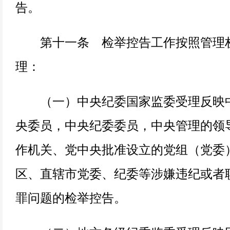
告。
第十一条 检举控告工作按照管理
理：
（一）中央纪委国家监委受理反映中
央委员，中央纪委委员，中央管理的领
作机关、党中央批准设立的党组（党委
区、直辖市党委、纪委等涉嫌违纪或者
罪问题的检举控告。