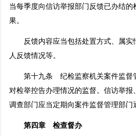
当每季度向信访举报部门反馈已办结的
果。
反馈内容应当包括处置方式、属实情
人反馈情况等。
第十九条 纪检监察机关案件监督管
对检举控告办理情况的监督。信访举报
调查部门应当定期向案件监督管理部门
第四章 检查督办