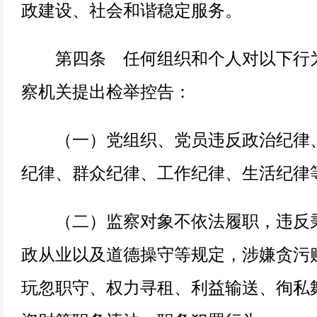
政建设、社会和谐稳定服务。
第四条 任何组织和个人对以下行为
察机关提出检举控告：
（一）党组织、党员违反政治纪律、
纪律、群众纪律、工作纪律、生活纪律
（二）监察对象不依法履职，违反秉
政从业以及道德操守等规定，涉嫌贪污
玩忽职守、权力寻租、利益输送、徇私