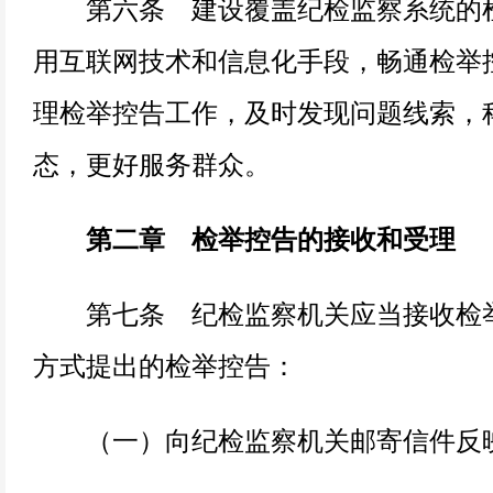
第六条 建设覆盖纪检监察系统的检
用互联网技术和信息化手段，畅通检举
理检举控告工作，及时发现问题线索，
态，更好服务群众。
第二章 检举控告的接收和受理
第七条 纪检监察机关应当接收检举
方式提出的检举控告：
（一）向纪检监察机关邮寄信件反