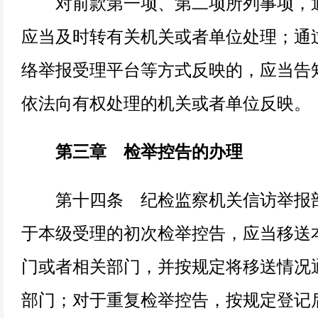
对前款第一项、第二项所列事项，通
应当及时转有关机关或者单位处理；通
络举报受理平台等方式反映的，应当告
依法向有权处理的机关或者单位反映。
第三章 检举控告的办理
第十四条 纪检监察机关信访举报部
于本级受理的初次检举控告，应当移送
门或者相关部门，并按规定将移送情况
部门；对于重复检举控告，按规定登记