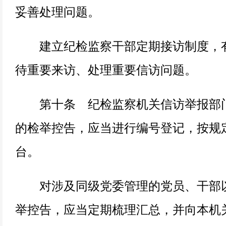
妥善处理问题。
建立纪检监察干部定期接访制度，有
待重要来访、处理重要信访问题。
第十条 纪检监察机关信访举报部门
的检举控告，应当进行编号登记，按规
台。
对涉及同级党委管理的党员、干部以
举控告，应当定期梳理汇总，并向本机