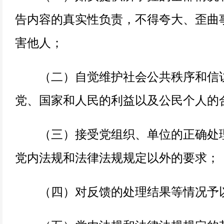
告内容的真实性负责，不得夸大、歪曲
害他人；
（二）自觉维护社会公共秩序和信访
党、国家和人民的利益以及公民个人的
（三）接受党组织、单位的正确处理
党内法规和法律法规规定以外的要求；
（四）对反馈的处理结果等情况予