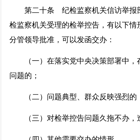
第二十条 纪检监察机关信访举报部
检监察机关受理的检举控告，有以下情
分管领导批准，可以发函交办：
（一）在落实党中央决策部署中，存
问题的；
（二）问题典型、群众反映强烈的
（三）对检举控告问题久拖不办，造
（四）其他需要交办的情形。