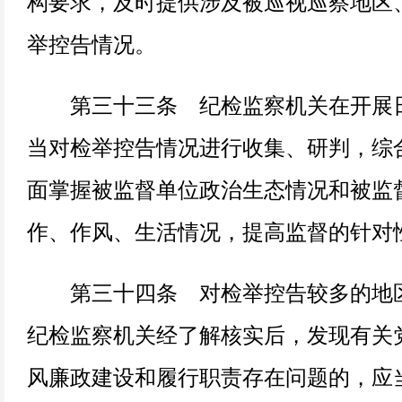
构要求，及时提供涉及被巡视巡察地区
举控告情况。
第三十三条 纪检监察机关在开展日
当对检举控告情况进行收集、研判，综
面掌握被监督单位政治生态情况和被监
作、作风、生活情况，提高监督的针对
第三十四条 对检举控告较多的地区
纪检监察机关经了解核实后，发现有关
风廉政建设和履行职责存在问题的，应