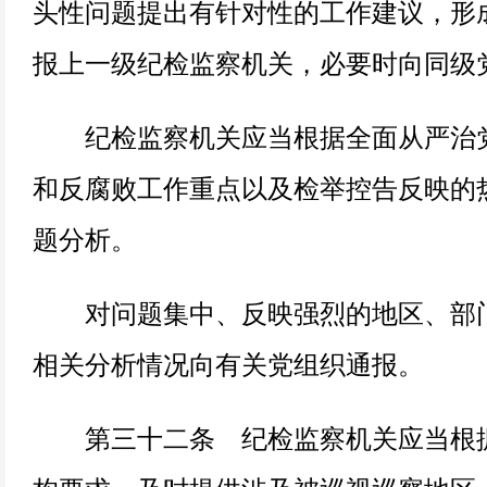
头性问题提出有针对性的工作建议，形
报上一级纪检监察机关，必要时向同级
纪检监察机关应当根据全面从严治党
和反腐败工作重点以及检举控告反映的
题分析。
对问题集中、反映强烈的地区、部门
相关分析情况向有关党组织通报。
第三十二条 纪检监察机关应当根据