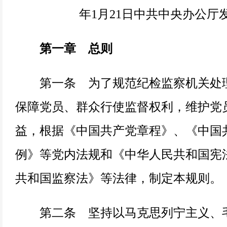
年1月21日中共中央办公厅
第一章 总则
第一条 为了规范纪检监察机关处理
保障党员、群众行使监督权利，维护党
益，根据《中国共产党章程》、《中国
例》等党内法规和《中华人民共和国宪
共和国监察法》等法律，制定本规则。
第二条 坚持以马克思列宁主义、毛