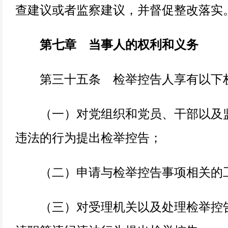
查建议或者监察建议，并督促整改落实
第七章 当事人的权利和义务
第三十五条 检举控告人享有以下
（一）对党组织和党员、干部以及监
违法的行为提出检举控告；
（二）申请与检举控告事项相关的
（三）对受理机关以及处理检举控告