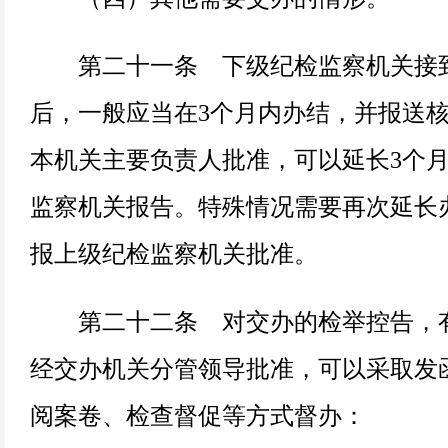
第二十一条 下级纪检监察机关接到
后，一般应当在3个月内办结，并报送
本机关主要负责人批准，可以延长3个
监察机关报告。特殊情况需要再次延长
报上级纪检监察机关批准。
第二十二条 对交办的检举控告，有
经交办机关分管领导批准，可以采取发
阅案卷、检查督促等方式督办：