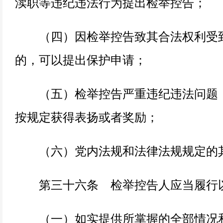
渎职等违纪违法行为提出检举控告；
（四）因检举控告致其合法权利受
的，可以提出保护申请；
（五）检举控告严重违纪违法问题，
按规定获得表扬或者奖励；
（六）党内法规和法律法规规定的
第三十六条 检举控告人应当履行
（一）如实提供所掌握的全部情况和