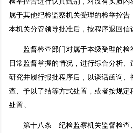
检举控告进行认真甄别，对没有实质内
属于其他纪检监察机关受理的检举控告
本机关分管领导批准后，按程序退回信
监督检查部门对属于本级受理的检举
日常监督掌握的情况，进行综合分析、
研究并履行报批程序后，以谈话函询、
查、予以了结等方式处置，或者按规定
处置。
第十八条 纪检监察机关监督检查、